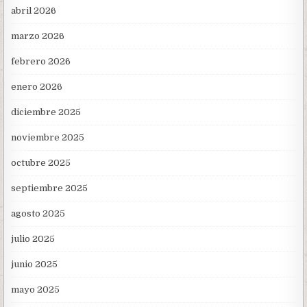
abril 2026
marzo 2026
febrero 2026
enero 2026
diciembre 2025
noviembre 2025
octubre 2025
septiembre 2025
agosto 2025
julio 2025
junio 2025
mayo 2025