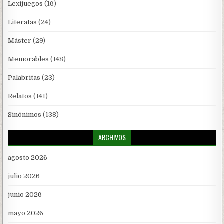
Lexijuegos
(16)
Literatas
(24)
Máster
(29)
Memorables
(148)
Palabritas
(23)
Relatos
(141)
Sinónimos
(138)
ARCHIVOS
agosto 2026
julio 2026
junio 2026
mayo 2026