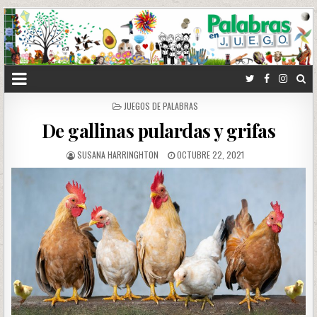
POSTED
JUEGOS DE PALABRAS
IN
De gallinas pulardas y grifas
SUSANA HARRINGHTON
OCTUBRE 22, 2021