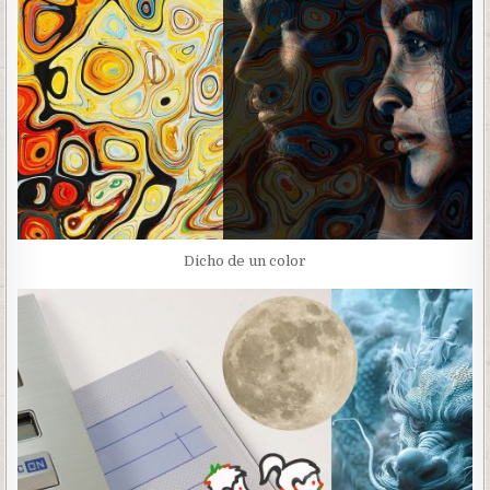
Dicho de un color