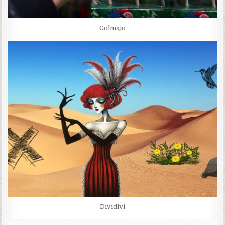
Golmajo
Dividivi