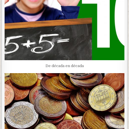
De década en década