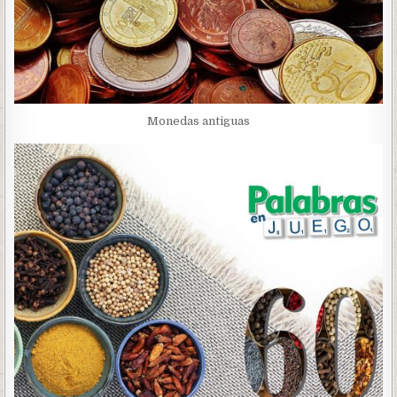
Monedas antiguas