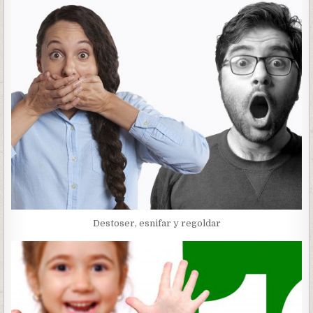
Destoser, esnifar y regoldar