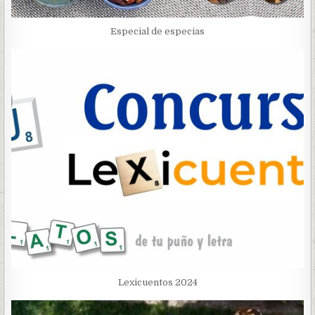
Especial de especias
Lexicuentos 2024