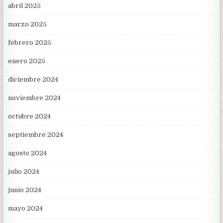
abril 2025
marzo 2025
febrero 2025
enero 2025
diciembre 2024
noviembre 2024
octubre 2024
septiembre 2024
agosto 2024
julio 2024
junio 2024
mayo 2024