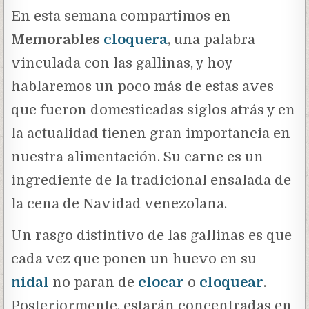
En esta semana compartimos en
Memorables
cloquera
, una palabra
vinculada con las gallinas, y hoy
hablaremos un poco más de estas aves
que fueron domesticadas siglos atrás y en
la actualidad tienen gran importancia en
nuestra alimentación. Su carne es un
ingrediente de la tradicional ensalada de
la cena de Navidad venezolana.
Un rasgo distintivo de las gallinas es que
cada vez que ponen un huevo en su
nidal
no paran de
clocar
o
cloquear
.
Posteriormente, estarán concentradas en