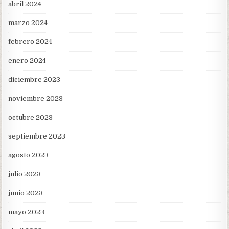
abril 2024
marzo 2024
febrero 2024
enero 2024
diciembre 2023
noviembre 2023
octubre 2023
septiembre 2023
agosto 2023
julio 2023
junio 2023
mayo 2023