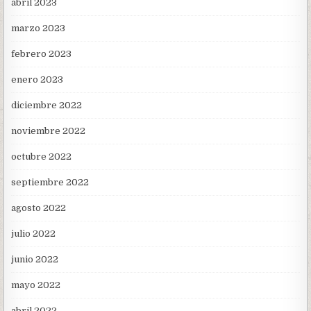
abril 2023
marzo 2023
febrero 2023
enero 2023
diciembre 2022
noviembre 2022
octubre 2022
septiembre 2022
agosto 2022
julio 2022
junio 2022
mayo 2022
abril 2022