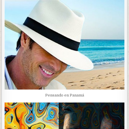
Pensando en Panamá