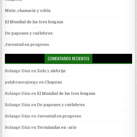
Nixte, chamariz y cobla
El Mundial de las tres lenguas
De papones y cuélebres
Juventud en progreso
COMENTARIOS RECIENTES
Solange Díaz
en
Xolo y alebrije
palabrasenjuego
en
Chapeau
Solange Díaz
en
El Mundial de las tres lenguas
Solange Diaz
en
De papones y cuélebres
Solange Díaz
en
Juventud en progreso
Solange Díaz
en
Terminadas en -ario