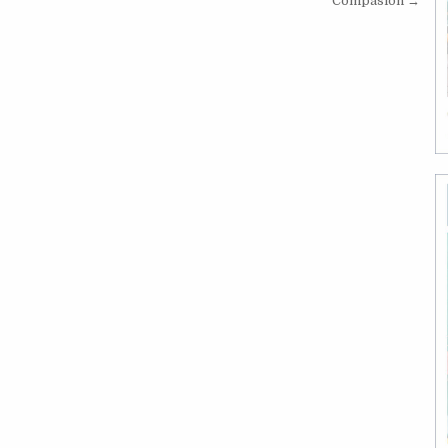
Compasión →