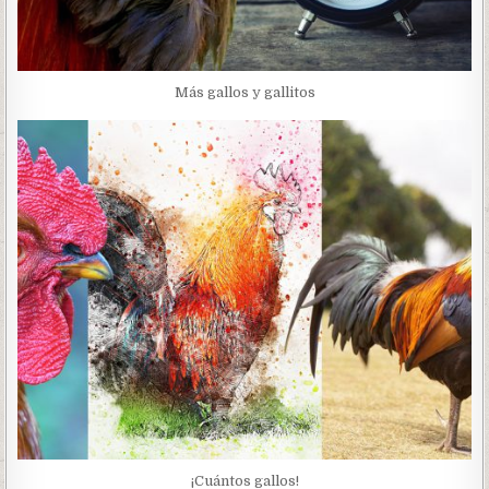
Más gallos y gallitos
¡Cuántos gallos!