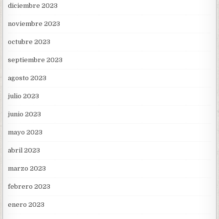
diciembre 2023
noviembre 2023
octubre 2023
septiembre 2023
agosto 2023
julio 2023
junio 2023
mayo 2023
abril 2023
marzo 2023
febrero 2023
enero 2023