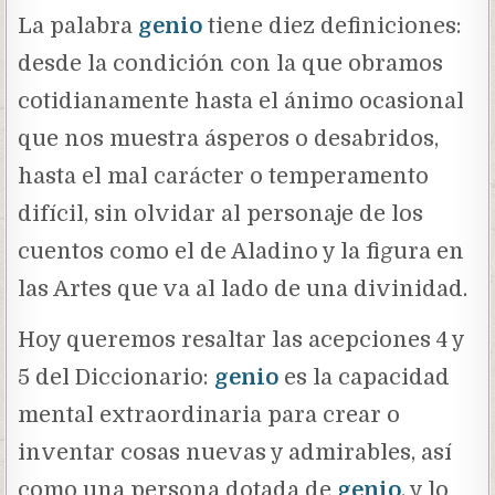
La palabra
genio
tiene diez definiciones:
desde la condición con la que obramos
cotidianamente hasta el ánimo ocasional
que nos muestra ásperos o desabridos,
hasta el mal carácter o temperamento
difícil, sin olvidar al personaje de los
cuentos como el de Aladino y la figura en
las Artes que va al lado de una divinidad.
Hoy queremos resaltar las acepciones 4 y
5 del Diccionario:
genio
es la capacidad
mental extraordinaria para crear o
inventar cosas nuevas y admirables, así
como una persona dotada de
genio
, y lo