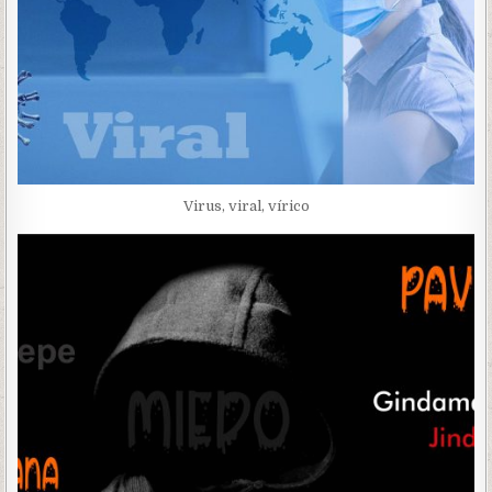
Virus, viral, vírico