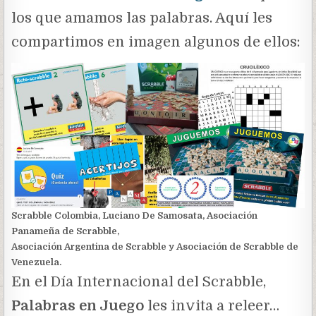
los que amamos las palabras. Aquí les
compartimos en imagen algunos de ellos:
Scrabble Colombia, Luciano De Samosata, Asociación
Panameña de Scrabble,
Asociación Argentina de Scrabble y Asociación de Scrabble de
Venezuela.
En el Día Internacional del Scrabble,
Palabras en Juego
les invita a releer…