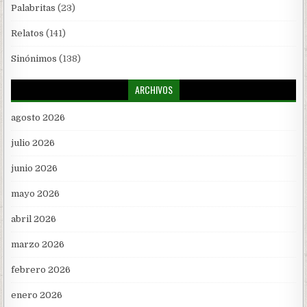
Palabritas
(23)
Relatos
(141)
Sinónimos
(138)
ARCHIVOS
agosto 2026
julio 2026
junio 2026
mayo 2026
abril 2026
marzo 2026
febrero 2026
enero 2026