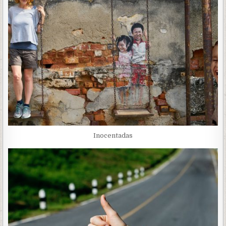
Inocentadas