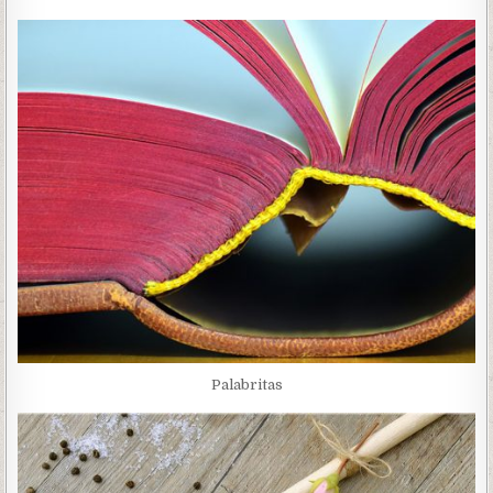
Palabritas