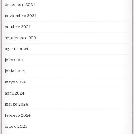
diciembre 2024
noviembre 2024
octubre 2024
septiembre 2024
agosto 2024
julio 2024
junio 2024
mayo 2024
abril 2024
marzo 2024
febrero 2024
enero 2024