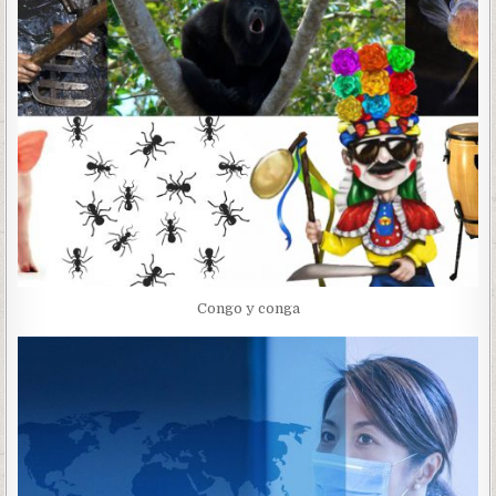
Congo y conga