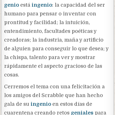
genio
está
ingenio
: la capacidad del ser
humano para pensar o inventar con
prontitud y facilidad; la intuición,
entendimiento, facultades poéticas y
creadoras; la industria, maña y artificio
de alguien para conseguir lo que desea; y
la chispa, talento para ver y mostrar
rápidamente el aspecto gracioso de las
cosas.
Cerremos el tema con una felicitación a
los amigos del Scrabble que han hecho
gala de su
ingenio
en estos días de
cuarentena creando retos
geniales
para