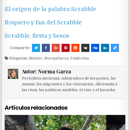
El origen de la palabra Scrabble
Roquero y fan del Scrabble
Scrabble, fiesta y besos
Compartir:
Etiquetas:
Máster
,
NormaGarza
,
Palabritas
Autor:
Norma Garza
Periodista mexicana. Admiradora de los genios, las
mamás, los migrantes y los visionarios. Aficionada a
las risas, las palabras amables, el cine y el karaoke.
Artículos relacionados