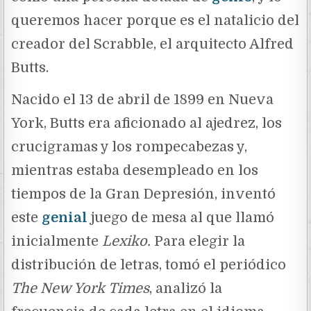
queremos hacer porque es el natalicio del
creador del Scrabble, el arquitecto Alfred
Butts.
Nacido el 13 de abril de 1899 en Nueva
York, Butts era aficionado al ajedrez, los
crucigramas y los rompecabezas y,
mientras estaba desempleado en los
tiempos de la Gran Depresión, inventó
este
genial
juego de mesa al que llamó
inicialmente
Lexiko.
Para elegir la
distribución de letras, tomó el periódico
The New York Times
, analizó la