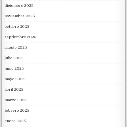
diciembre 2025
noviembre 2025
octubre 2025
septiembre 2025
agosto 2025
julio 2025
junio 2025
mayo 2025
abril 2025
marzo 2025
febrero 2025
enero 2025