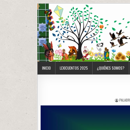
INICIO
LEXICUENTOS 2025
¿QUIÉNES SOMOS?
PALABR