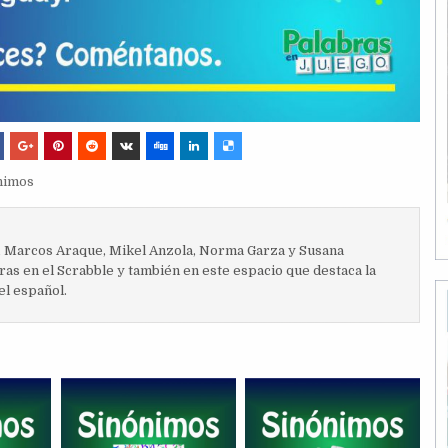
nimos
, Marcos Araque, Mikel Anzola, Norma Garza y Susana
ras en el Scrabble y también en este espacio que destaca la
el español.