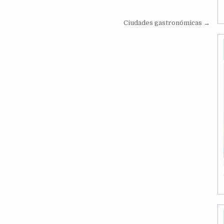
Ciudades gastronómicas →