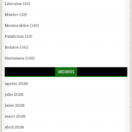
Literatas
(24)
Máster
(29)
Memorables
(148)
Palabritas
(23)
Relatos
(141)
Sinónimos
(138)
ARCHIVOS
agosto 2026
julio 2026
junio 2026
mayo 2026
abril 2026