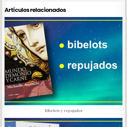
Artículos relacionados
Bibelots y repujados