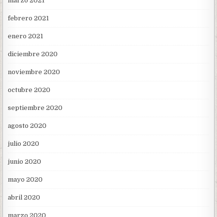
marzo 2021
febrero 2021
enero 2021
diciembre 2020
noviembre 2020
octubre 2020
septiembre 2020
agosto 2020
julio 2020
junio 2020
mayo 2020
abril 2020
marzo 2020