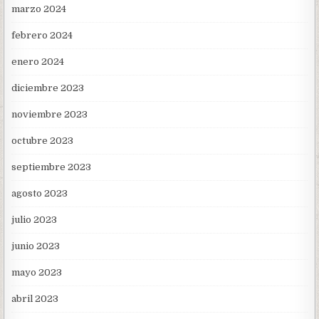
marzo 2024
febrero 2024
enero 2024
diciembre 2023
noviembre 2023
octubre 2023
septiembre 2023
agosto 2023
julio 2023
junio 2023
mayo 2023
abril 2023