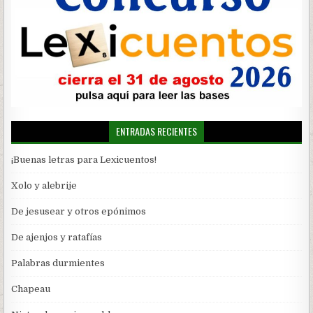
ENTRADAS RECIENTES
¡Buenas letras para Lexicuentos!
Xolo y alebrije
De jesusear y otros epónimos
De ajenjos y ratafías
Palabras durmientes
Chapeau