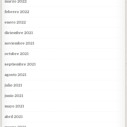
marzo 2022
febrero 2022
enero 2022
diciembre 2021
noviembre 2021
octubre 2021
septiembre 2021
agosto 2021
julio 2021
junio 2021
mayo 2021
abril 2021