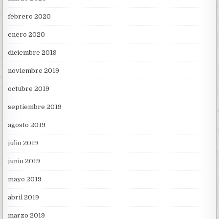
febrero 2020
enero 2020
diciembre 2019
noviembre 2019
octubre 2019
septiembre 2019
agosto 2019
julio 2019
junio 2019
mayo 2019
abril 2019
marzo 2019