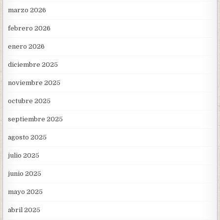
marzo 2026
febrero 2026
enero 2026
diciembre 2025
noviembre 2025
octubre 2025
septiembre 2025
agosto 2025
julio 2025
junio 2025
mayo 2025
abril 2025