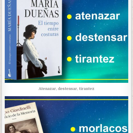
Atenazar, destensar, tirantez