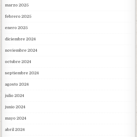
marzo 2025
febrero 2025
enero 2025
diciembre 2024
noviembre 2024
octubre 2024
septiembre 2024
agosto 2024
julio 2024
junio 2024
mayo 2024
abril 2024