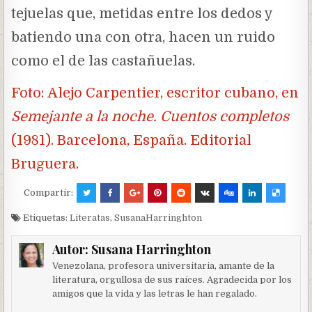
tejuelas que, metidas entre los dedos y
batiendo una con otra, hacen un ruido
como el de las castañuelas.
Foto: Alejo Carpentier, escritor cubano, en
Semejante a la noche. Cuentos completos
(1981). Barcelona, España. Editorial
Bruguera.
Compartir:
Etiquetas:
Literatas
,
SusanaHarringhton
Autor:
Susana Harringhton
Venezolana, profesora universitaria, amante de la
literatura, orgullosa de sus raíces. Agradecida por los
amigos que la vida y las letras le han regalado.