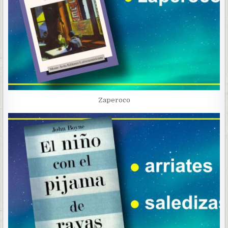
Zaperoco