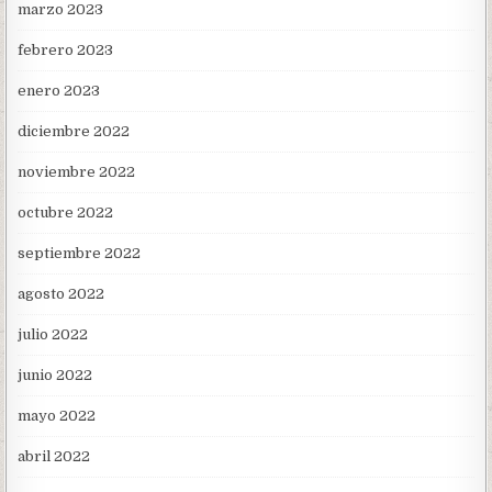
marzo 2023
febrero 2023
enero 2023
diciembre 2022
noviembre 2022
octubre 2022
septiembre 2022
agosto 2022
julio 2022
junio 2022
mayo 2022
abril 2022