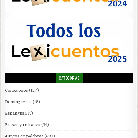
CATEGORÍAS
Conexiones
(127)
Domingueras
(45)
Espanglish
(9)
Frases y refranes
(34)
Juegos de palabras
(523)