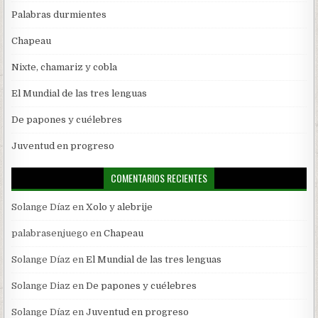
Palabras durmientes
Chapeau
Nixte, chamariz y cobla
El Mundial de las tres lenguas
De papones y cuélebres
Juventud en progreso
COMENTARIOS RECIENTES
Solange Díaz
en
Xolo y alebrije
palabrasenjuego
en
Chapeau
Solange Díaz
en
El Mundial de las tres lenguas
Solange Diaz
en
De papones y cuélebres
Solange Díaz
en
Juventud en progreso