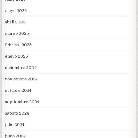
mayo 2025
abril 2025
marzo 2025
febrero 2025
enero 2025
diciembre 2024
noviembre 2024
octubre 2024
septiembre 2024
agosto 2024
julio 2024
junio 2024