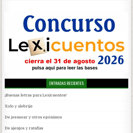
ENTRADAS RECIENTES
¡Buenas letras para Lexicuentos!
Xolo y alebrije
De jesusear y otros epónimos
De ajenjos y ratafías