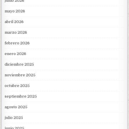
junio 2026
mayo 2026
abril 2026
marzo 2026
febrero 2026
enero 2026
diciembre 2025
noviembre 2025
octubre 2025
septiembre 2025
agosto 2025
julio 2025
junio 2025