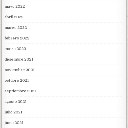
mayo 2022
abril 2022
marzo 2022
febrero 2022
enero 2022
diciembre 2021
noviembre 2021
octubre 2021
septiembre 2021
agosto 2021
julio 2021
junio 2021