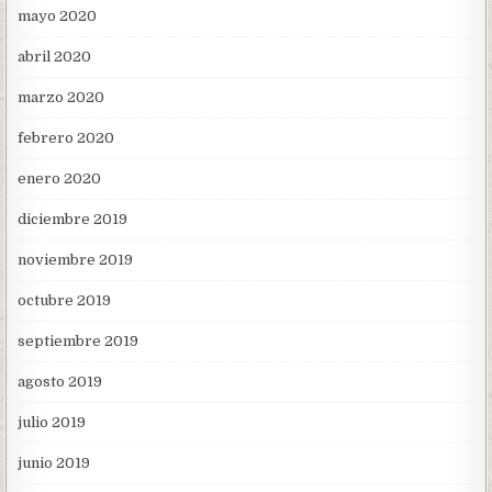
mayo 2020
abril 2020
marzo 2020
febrero 2020
enero 2020
diciembre 2019
noviembre 2019
octubre 2019
septiembre 2019
agosto 2019
julio 2019
junio 2019