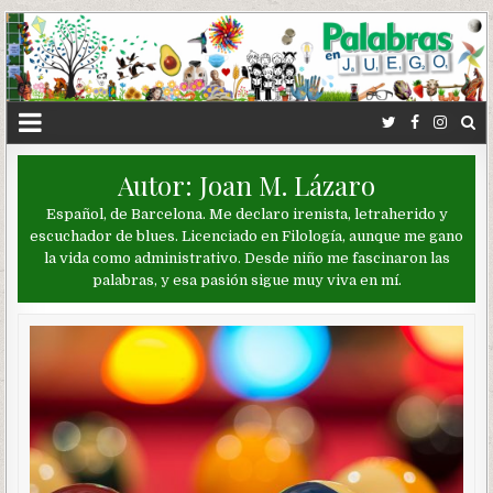
Autor:
Joan M. Lázaro
Español, de Barcelona. Me declaro irenista, letraherido y
escuchador de blues. Licenciado en Filología, aunque me gano
la vida como administrativo. Desde niño me fascinaron las
palabras, y esa pasión sigue muy viva en mí.