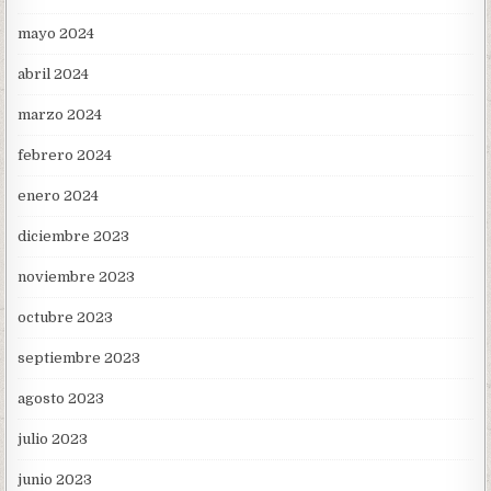
mayo 2024
abril 2024
marzo 2024
febrero 2024
enero 2024
diciembre 2023
noviembre 2023
octubre 2023
septiembre 2023
agosto 2023
julio 2023
junio 2023