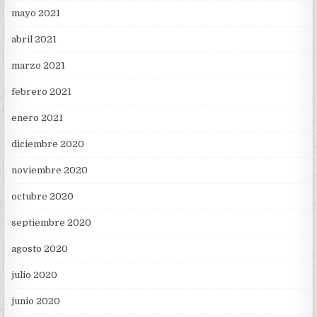
mayo 2021
abril 2021
marzo 2021
febrero 2021
enero 2021
diciembre 2020
noviembre 2020
octubre 2020
septiembre 2020
agosto 2020
julio 2020
junio 2020