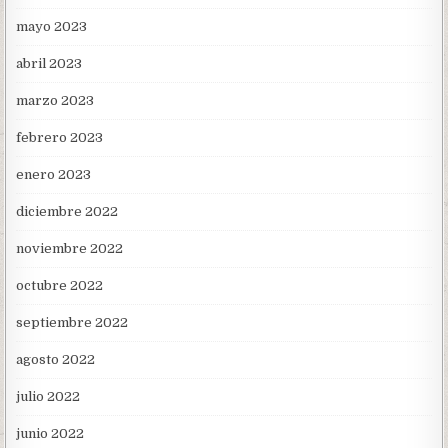
mayo 2023
abril 2023
marzo 2023
febrero 2023
enero 2023
diciembre 2022
noviembre 2022
octubre 2022
septiembre 2022
agosto 2022
julio 2022
junio 2022