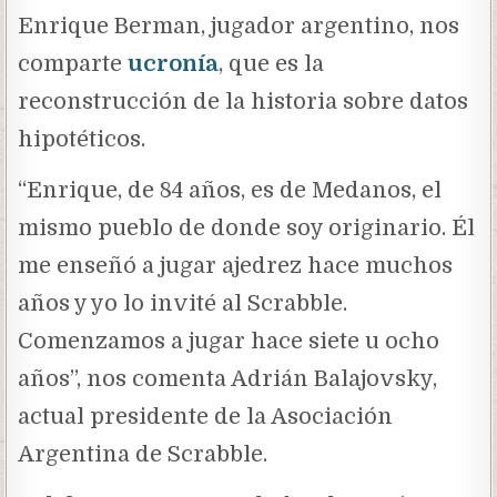
Enrique Berman, jugador argentino, nos
comparte
ucronía
, que es la
reconstrucción de la historia sobre datos
hipotéticos.
“Enrique, de 84 años, es de Medanos, el
mismo pueblo de donde soy originario. Él
me enseñó a jugar ajedrez hace muchos
años y yo lo invité al Scrabble.
Comenzamos a jugar hace siete u ocho
años”, nos comenta Adrián Balajovsky,
actual presidente de la Asociación
Argentina de Scrabble.