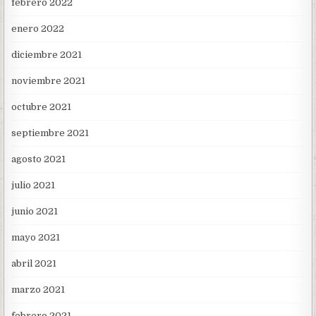
febrero 2022
enero 2022
diciembre 2021
noviembre 2021
octubre 2021
septiembre 2021
agosto 2021
julio 2021
junio 2021
mayo 2021
abril 2021
marzo 2021
febrero 2021