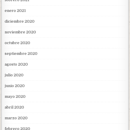
enero 2021
diciembre 2020
noviembre 2020
octubre 2020
septiembre 2020
agosto 2020
julio 2020
junio 2020
mayo 2020
abril 2020
marzo 2020
febrero 2020