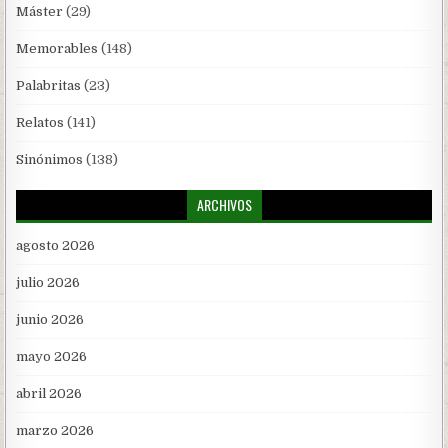
Máster
(29)
Memorables
(148)
Palabritas
(23)
Relatos
(141)
Sinónimos
(138)
ARCHIVOS
agosto 2026
julio 2026
junio 2026
mayo 2026
abril 2026
marzo 2026