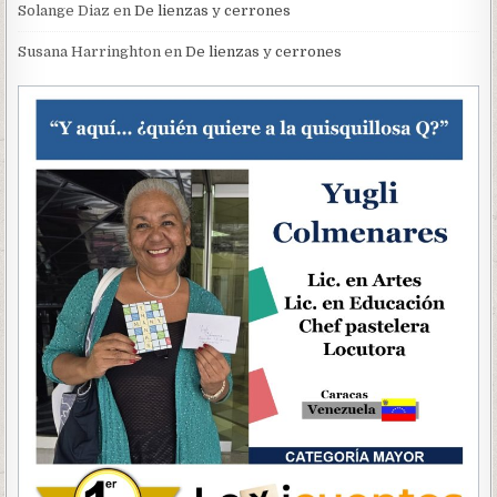
Solange Diaz
en
De lienzas y cerrones
Susana Harringhton
en
De lienzas y cerrones