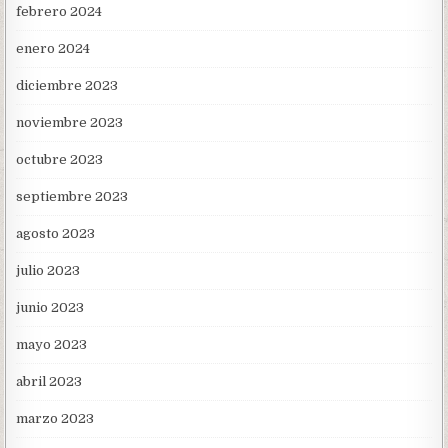
febrero 2024
enero 2024
diciembre 2023
noviembre 2023
octubre 2023
septiembre 2023
agosto 2023
julio 2023
junio 2023
mayo 2023
abril 2023
marzo 2023