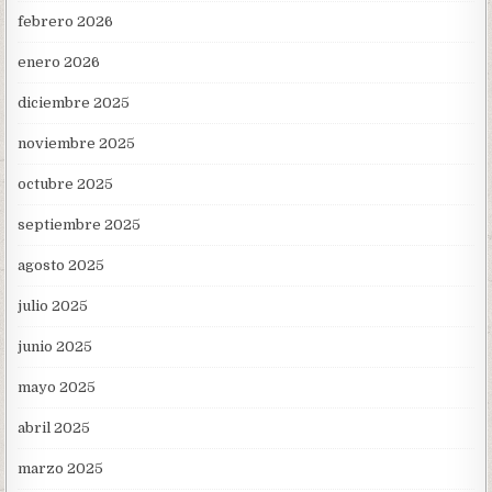
febrero 2026
enero 2026
diciembre 2025
noviembre 2025
octubre 2025
septiembre 2025
agosto 2025
julio 2025
junio 2025
mayo 2025
abril 2025
marzo 2025