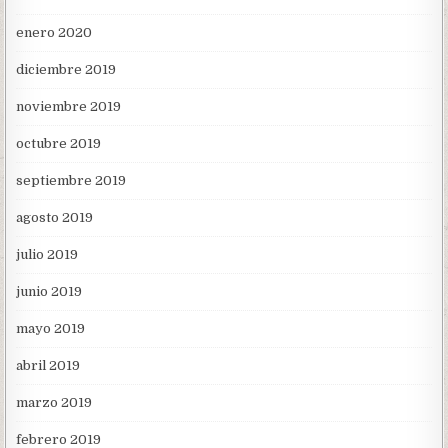
enero 2020
diciembre 2019
noviembre 2019
octubre 2019
septiembre 2019
agosto 2019
julio 2019
junio 2019
mayo 2019
abril 2019
marzo 2019
febrero 2019