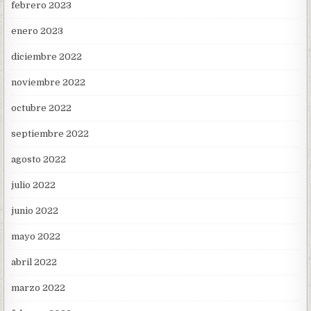
febrero 2023
enero 2023
diciembre 2022
noviembre 2022
octubre 2022
septiembre 2022
agosto 2022
julio 2022
junio 2022
mayo 2022
abril 2022
marzo 2022