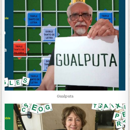
Gualputa