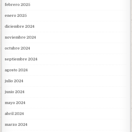
febrero 2025
enero 2025
diciembre 2024
noviembre 2024
octubre 2024
septiembre 2024
agosto 2024
julio 2024
junio 2024
mayo 2024
abril 2024
marzo 2024