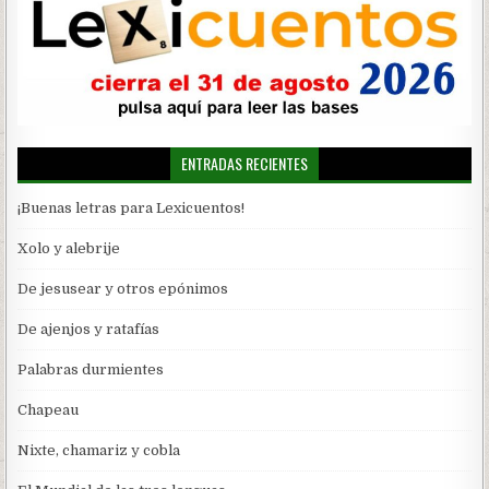
ENTRADAS RECIENTES
¡Buenas letras para Lexicuentos!
Xolo y alebrije
De jesusear y otros epónimos
De ajenjos y ratafías
Palabras durmientes
Chapeau
Nixte, chamariz y cobla