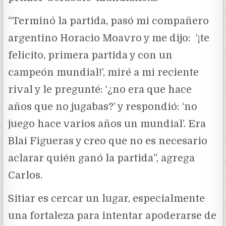
“Terminó la partida, pasó mi compañero
argentino Horacio Moavro y me dijo: ‘¡te
felicito, primera partida y con un
campeón mundial!’, miré a mi reciente
rival y le pregunté: ‘¿no era que hace
años que no jugabas?’ y respondió: ‘no
juego hace varios años un mundial’. Era
Blai Figueras y creo que no es necesario
aclarar quién ganó la partida”, agrega
Carlos.
Sitiar es cercar un lugar, especialmente
una fortaleza para intentar apoderarse de