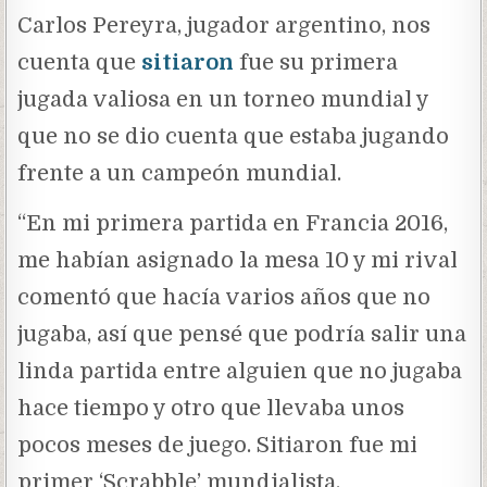
Carlos Pereyra, jugador argentino, nos
cuenta que
sitiaron
fue su primera
jugada valiosa en un torneo mundial y
que no se dio cuenta que estaba jugando
frente a un campeón mundial.
“En mi primera partida en Francia 2016,
me habían asignado la mesa 10 y mi rival
comentó que hacía varios años que no
jugaba, así que pensé que podría salir una
linda partida entre alguien que no jugaba
hace tiempo y otro que llevaba unos
pocos meses de juego. Sitiaron fue mi
primer ‘Scrabble’ mundialista.