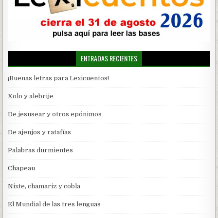
ENTRADAS RECIENTES
¡Buenas letras para Lexicuentos!
Xolo y alebrije
De jesusear y otros epónimos
De ajenjos y ratafías
Palabras durmientes
Chapeau
Nixte, chamariz y cobla
El Mundial de las tres lenguas