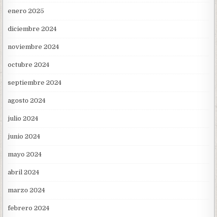
enero 2025
diciembre 2024
noviembre 2024
octubre 2024
septiembre 2024
agosto 2024
julio 2024
junio 2024
mayo 2024
abril 2024
marzo 2024
febrero 2024