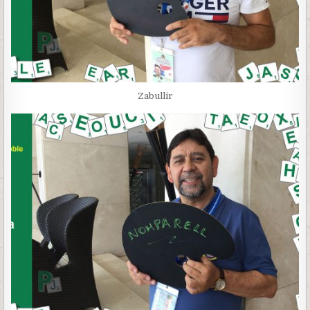
Zabullir