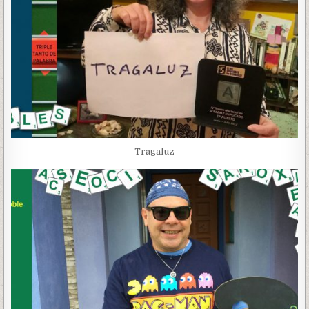
Tragaluz