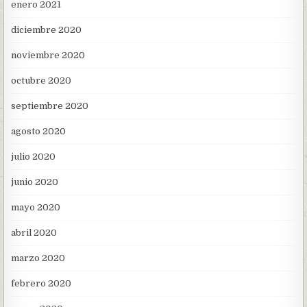
enero 2021
diciembre 2020
noviembre 2020
octubre 2020
septiembre 2020
agosto 2020
julio 2020
junio 2020
mayo 2020
abril 2020
marzo 2020
febrero 2020