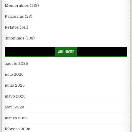
Memorables
(148)
Palabritas
(23)
Relatos
(141)
Sinónimos
(138)
ARCHIVOS
agosto 2026
julio 2026
junio 2026
mayo 2026
abril 2026
marzo 2026
febrero 2026