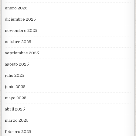
enero 2026
diciembre 2025
noviembre 2025
octubre 2025
septiembre 2025
agosto 2025
julio 2025
junio 2025
mayo 2025
abril 2025
marzo 2025
febrero 2025