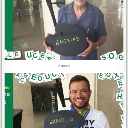
Anoxia