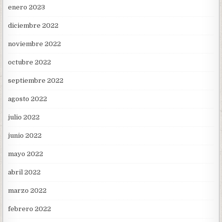
enero 2023
diciembre 2022
noviembre 2022
octubre 2022
septiembre 2022
agosto 2022
julio 2022
junio 2022
mayo 2022
abril 2022
marzo 2022
febrero 2022