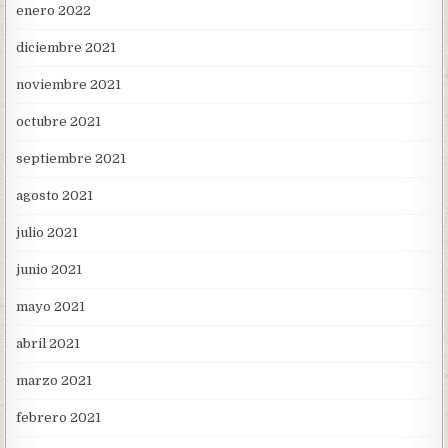
enero 2022
diciembre 2021
noviembre 2021
octubre 2021
septiembre 2021
agosto 2021
julio 2021
junio 2021
mayo 2021
abril 2021
marzo 2021
febrero 2021