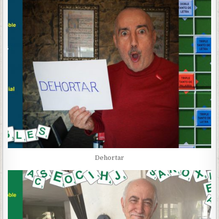
Dehortar