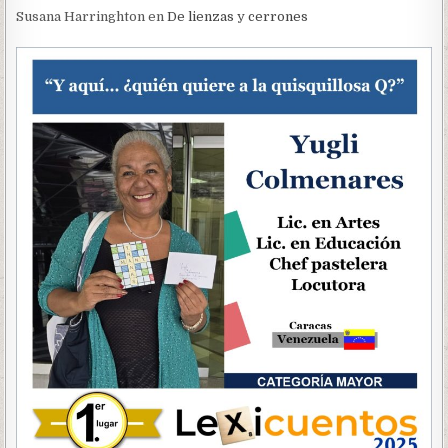
Susana Harringhton
en
De lienzas y cerrones