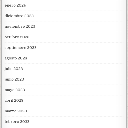
enero 2024
diciembre 2023
noviembre 2023
octubre 2023
septiembre 2023
agosto 2023
julio 2023
junio 2023
mayo 2023
abril 2023
marzo 2023
febrero 2023