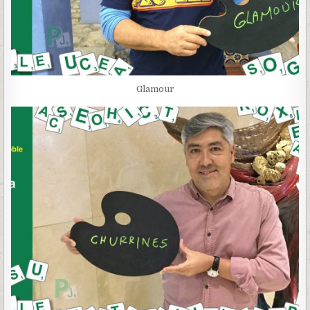
Glamour