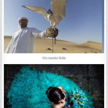
Un cuento feliz