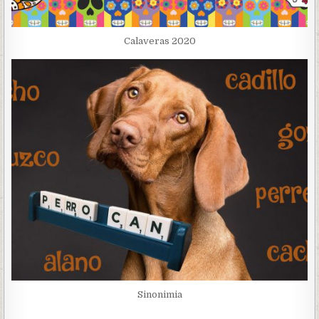
Calaveras 2020
Sinonimia