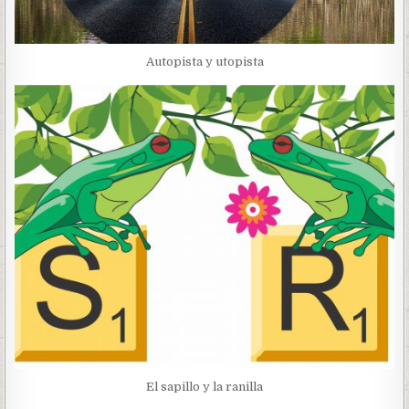
Autopista y utopista
El sapillo y la ranilla