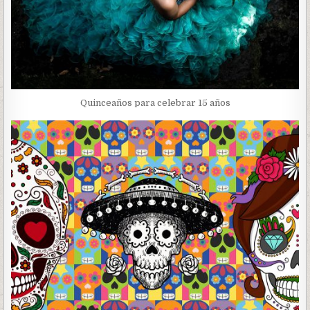
Quinceaños para celebrar 15 años