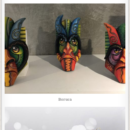
Boruca