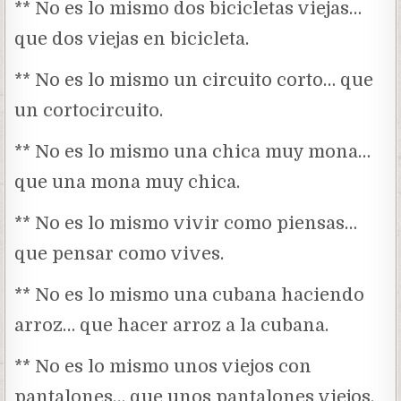
** No es lo mismo dos bicicletas viejas…
que dos viejas en bicicleta.
** No es lo mismo un circuito corto… que
un cortocircuito.
** No es lo mismo una chica muy mona…
que una mona muy chica.
** No es lo mismo vivir como piensas…
que pensar como vives.
** No es lo mismo una cubana haciendo
arroz… que hacer arroz a la cubana.
** No es lo mismo unos viejos con
pantalones… que unos pantalones viejos.