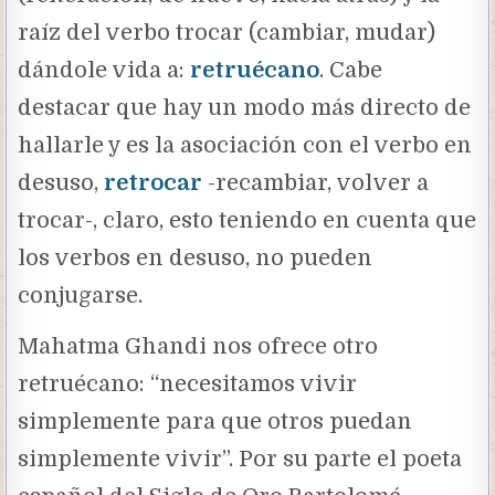
raíz del verbo trocar (cambiar, mudar)
dándole vida a:
retruécano
. Cabe
destacar que hay un modo más directo de
hallarle y es la asociación con el verbo en
desuso,
retrocar
-recambiar, volver a
trocar-, claro, esto teniendo en cuenta que
los verbos en desuso, no pueden
conjugarse.
Mahatma Ghandi nos ofrece otro
retruécano: “necesitamos vivir
simplemente para que otros puedan
simplemente vivir”. Por su parte el poeta