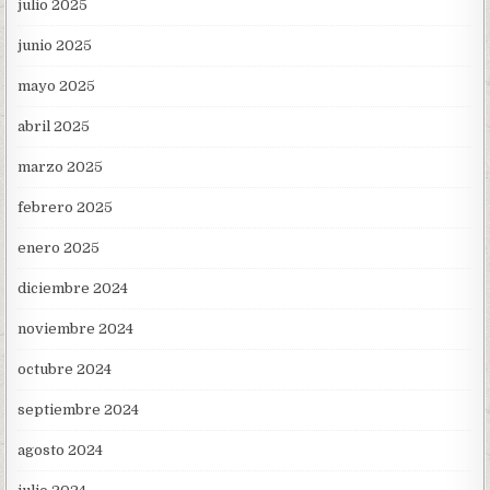
julio 2025
junio 2025
mayo 2025
abril 2025
marzo 2025
febrero 2025
enero 2025
diciembre 2024
noviembre 2024
octubre 2024
septiembre 2024
agosto 2024