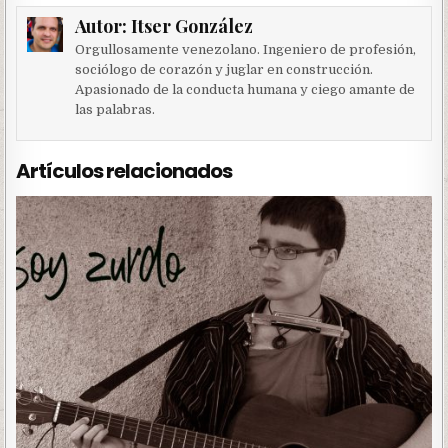
Autor:
Itser González
Orgullosamente venezolano. Ingeniero de profesión,
sociólogo de corazón y juglar en construcción.
Apasionado de la conducta humana y ciego amante de
las palabras.
Artículos relacionados