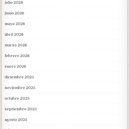
julio 2026
junio 2026
mayo 2026
abril 2026
marzo 2026
febrero 2026
enero 2026
diciembre 2025
noviembre 2025
octubre 2025
septiembre 2025
agosto 2025