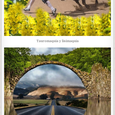
Tauromaquia y lisimaquia