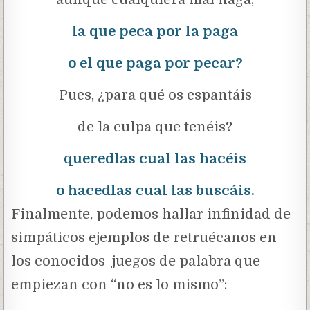
la que peca por la paga
o el que paga por pecar?
Pues, ¿para qué os espantáis
de la culpa que tenéis?
queredlas cual las hacéis
o hacedlas cual las buscáis.
Finalmente, podemos hallar infinidad de
simpáticos ejemplos de retruécanos en
los conocidos juegos de palabra que
empiezan con “no es lo mismo”: