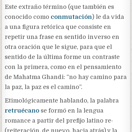
Este extraño término (que también es
conocido como
conmutación
) le da vida
a una figura retórica que consiste en
repetir una frase en sentido inverso en
otra oración que le sigue, para que el
sentido de la última forme un contraste
con la primera, como en el pensamiento
de Mahatma Ghandi: “no hay camino para
la paz, la paz es el camino”.
Etimológicamente hablando, la palabra
retruécano
se formó en la lengua
romance a partir del prefijo latino re-
(reiteración, de nuevo, hacia atrás) y la