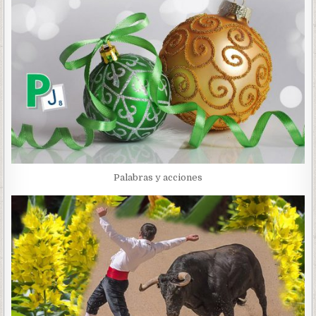
Palabras y acciones