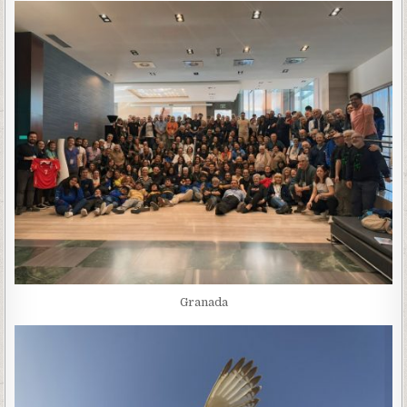
Granada