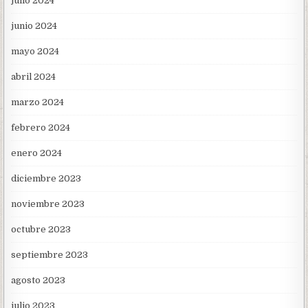
julio 2024
junio 2024
mayo 2024
abril 2024
marzo 2024
febrero 2024
enero 2024
diciembre 2023
noviembre 2023
octubre 2023
septiembre 2023
agosto 2023
julio 2023