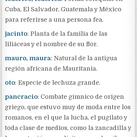
Cuba, El Salvador, Guatemala y México
para referirse a una persona fea.
jacinto
: Planta de la familia de las
liliáceas y el nombre de su flor.
mauro, maura
: Natural de la antigua
región africana de Mauritania.
oto
: Especie de lechuza grande.
pancracio
: Combate gímnico de origen
griego, que estuvo muy de moda entre los
romanos, en el que la lucha, el pugilato y
toda clase de medios, como la zancadilla y