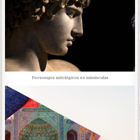
Personajes mitológicos en minúsculas