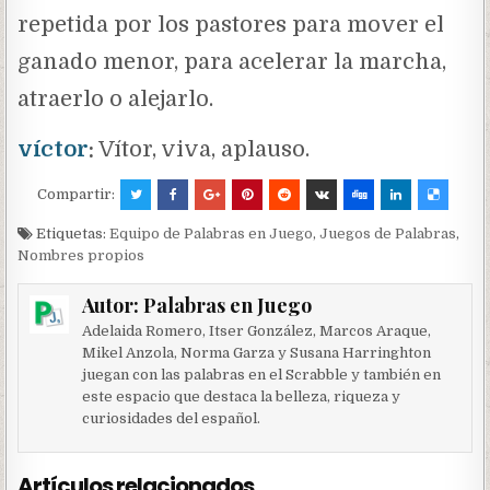
repetida por los pastores para mover el
ganado menor, para acelerar la marcha,
atraerlo o alejarlo.
víctor
:
Vítor, viva, aplauso.
Compartir:
Etiquetas:
Equipo de Palabras en Juego
,
Juegos de Palabras
,
Nombres propios
Autor:
Palabras en Juego
Adelaida Romero, Itser González, Marcos Araque,
Mikel Anzola, Norma Garza y Susana Harringhton
juegan con las palabras en el Scrabble y también en
este espacio que destaca la belleza, riqueza y
curiosidades del español.
Artículos relacionados