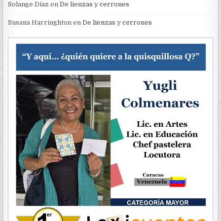
Solange Diaz
en
De lienzas y cerrones
Susana Harringhton
en
De lienzas y cerrones