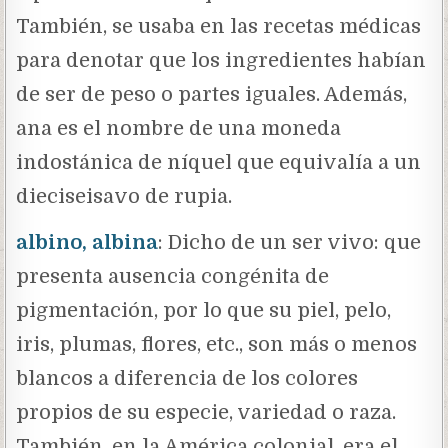
También, se usaba en las recetas médicas
para denotar que los ingredientes habían
de ser de peso o partes iguales. Además,
ana es el nombre de una moneda
indostánica de níquel que equivalía a un
dieciseisavo de rupia.
albino, albina
: Dicho de un ser vivo: que
presenta ausencia congénita de
pigmentación, por lo que su piel, pelo,
iris, plumas, flores, etc., son más o menos
blancos a diferencia de los colores
propios de su especie, variedad o raza.
También, en la América colonial, era el