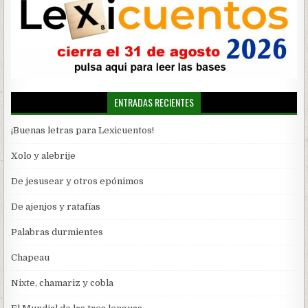
ENTRADAS RECIENTES
¡Buenas letras para Lexicuentos!
Xolo y alebrije
De jesusear y otros epónimos
De ajenjos y ratafías
Palabras durmientes
Chapeau
Nixte, chamariz y cobla