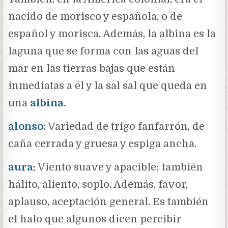
nacido de morisco y española, o de
español y morisca. Además, la albina es la
laguna que se forma con las aguas del
mar en las tierras bajas que están
inmediatas a él y la sal sal que queda en
una
albina
.
alonso
: Variedad de trigo fanfarrón, de
caña cerrada y gruesa y espiga ancha.
aura
:
Viento suave y apacible; también
hálito, aliento, soplo. Además, favor,
aplauso, aceptación general. Es también
el halo que algunos dicen percibir