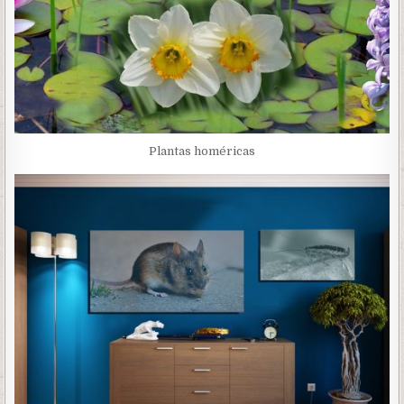
Plantas homéricas