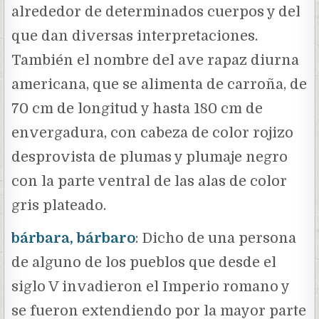
alrededor de determinados cuerpos y del
que dan diversas interpretaciones.
También el nombre del ave rapaz diurna
americana, que se alimenta de carroña, de
70 cm de longitud y hasta 180 cm de
envergadura, con cabeza de color rojizo
desprovista de plumas y plumaje negro
con la parte ventral de las alas de color
gris plateado.
bárbara, bárbaro
: Dicho de una persona
de alguno de los pueblos que desde el
siglo V invadieron el Imperio romano y
se fueron extendiendo por la mayor parte