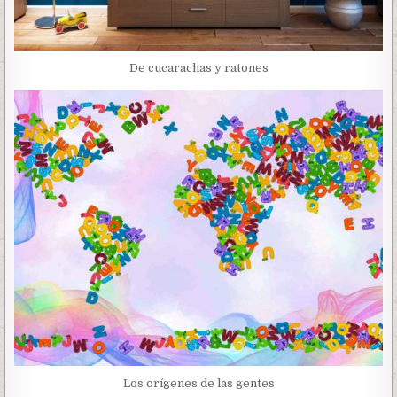
De cucarachas y ratones
Los orígenes de las gentes