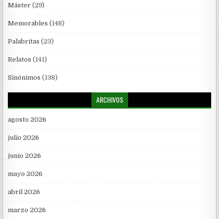
Máster
(29)
Memorables
(148)
Palabritas
(23)
Relatos
(141)
Sinónimos
(138)
ARCHIVOS
agosto 2026
julio 2026
junio 2026
mayo 2026
abril 2026
marzo 2026