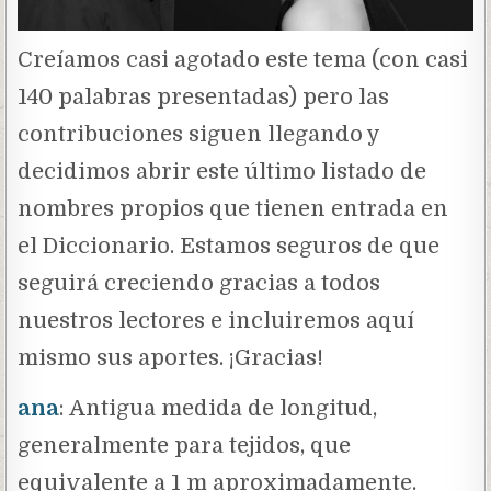
Creíamos casi agotado este tema (con casi
140 palabras presentadas) pero las
contribuciones siguen llegando y
decidimos abrir este último listado de
nombres propios que tienen entrada en
el Diccionario. Estamos seguros de que
seguirá creciendo gracias a todos
nuestros lectores e incluiremos aquí
mismo sus aportes. ¡Gracias!
ana
: Antigua medida de longitud,
generalmente para tejidos, que
equivalente a 1 m aproximadamente.