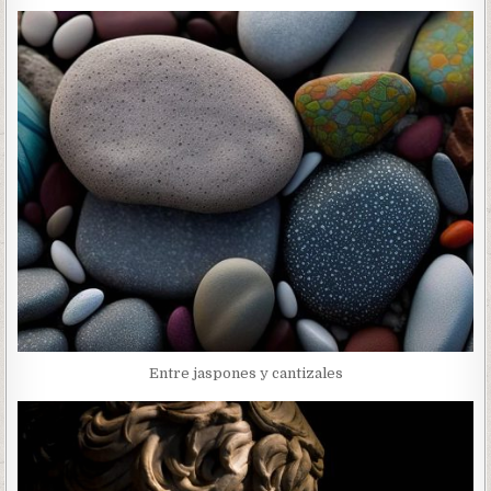
Entre jaspones y cantizales