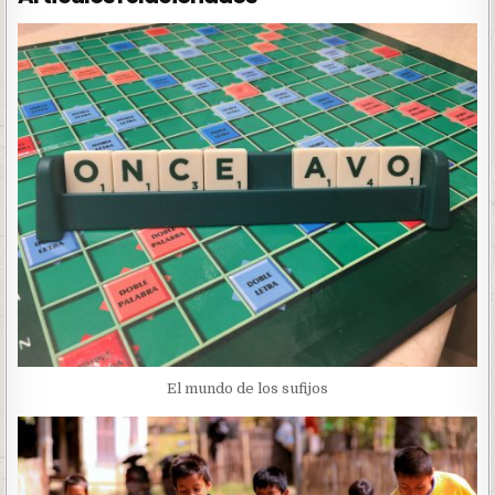
El mundo de los sufijos