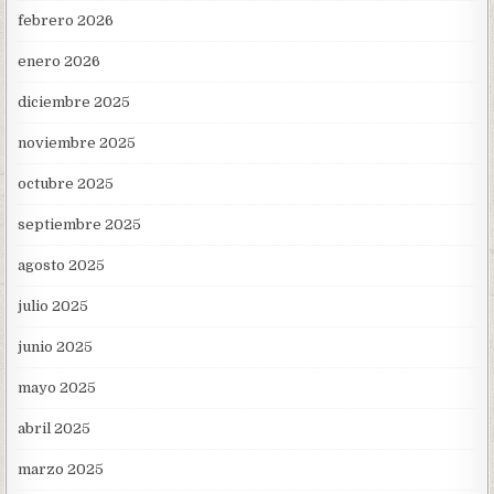
febrero 2026
enero 2026
diciembre 2025
noviembre 2025
octubre 2025
septiembre 2025
agosto 2025
julio 2025
junio 2025
mayo 2025
abril 2025
marzo 2025