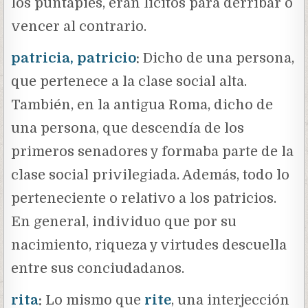
los puntapiés, eran lícitos para derribar o
vencer al contrario.
patricia, patricio
:
Dicho de una persona,
que pertenece a la clase social alta.
También, en la antigua Roma, dicho de
una persona, que descendía de los
primeros senadores y formaba parte de la
clase social privilegiada. Además, todo lo
perteneciente o relativo a los patricios.
En general, individuo que por su
nacimiento, riqueza y virtudes descuella
entre sus conciudadanos.
rita
:
Lo mismo que
rite
, una interjección