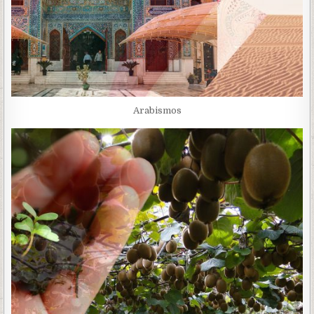
Arabismos