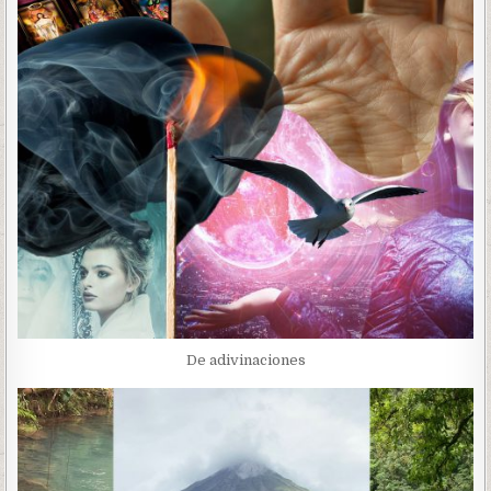
De adivinaciones