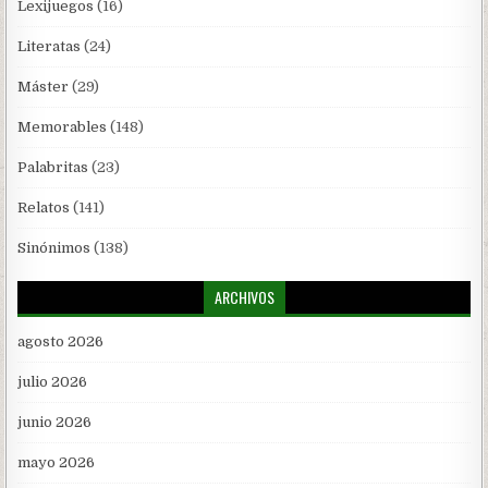
Lexijuegos
(16)
Literatas
(24)
Máster
(29)
Memorables
(148)
Palabritas
(23)
Relatos
(141)
Sinónimos
(138)
ARCHIVOS
agosto 2026
julio 2026
junio 2026
mayo 2026