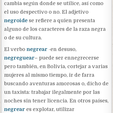
cambia según donde se utilice, así como
el uso despectivo o no. El adjetivo
negroide
se refiere a quien presenta
alguno de los caracteres de la raza negra
o de su cultura.
El verbo
negrear
-en desuso,
negreguear
–
puede ser ennegrecerse
pero también, en Bolivia, cortejar a varias
mujeres al mismo tiempo, ir de farra
buscando aventuras amorosas o, dicho de
un taxista: trabajar ilegalmente por las
noches sin tener licencia. En otros países,
negrear
es explotar, utilizar