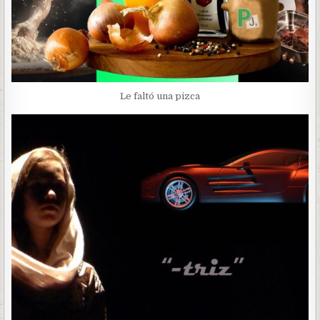
Le faltó una pizca