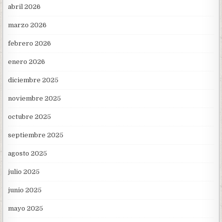
abril 2026
marzo 2026
febrero 2026
enero 2026
diciembre 2025
noviembre 2025
octubre 2025
septiembre 2025
agosto 2025
julio 2025
junio 2025
mayo 2025