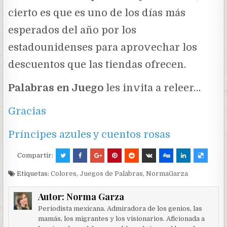
cierto es que es uno de los días más
esperados del año por los
estadounidenses para aprovechar los
descuentos que las tiendas ofrecen.
Palabras en Juego
les invita a releer…
Gracias
Príncipes azules y cuentos rosas
Compartir:
Etiquetas:
Colores
,
Juegos de Palabras
,
NormaGarza
Autor:
Norma Garza
Periodista mexicana. Admiradora de los genios, las
mamás, los migrantes y los visionarios. Aficionada a