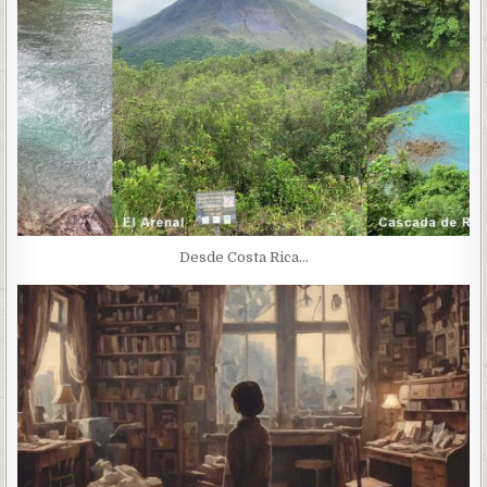
Desde Costa Rica…