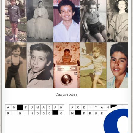
Campeones