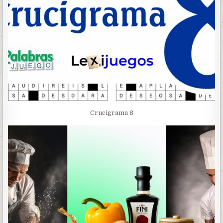
Crucigrama 8