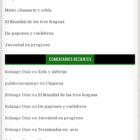
Nixte, chamariz y cobla
El Mundial de las tres lenguas
De papones y cuélebres
Juventud en progreso
COMENTARIOS RECIENTES
Solange Díaz
en
Xolo y alebrije
palabrasenjuego
en
Chapeau
Solange Díaz
en
El Mundial de las tres lenguas
Solange Diaz
en
De papones y cuélebres
Solange Díaz
en
Juventud en progreso
Solange Díaz
en
Terminadas en -ario