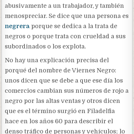
abusivamente a un trabajador, y también
menospreciar. Se dice que una persona es
negrera
porque se dedica a la trata de
negros o porque trata con crueldad a sus
subordinados o los explota.
No hay una explicación precisa del
porqué del nombre de Viernes Negro:
unos dicen que se debe a que ese día los
comercios cambian sus números de rojo a
negro por las altas ventas y otros dicen
que es el término surgió en Filadelfia
hace en los años 60 para describir el
denso tráfico de personas y vehículos; lo