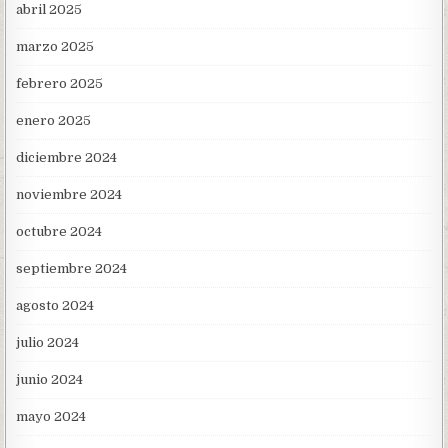
abril 2025
marzo 2025
febrero 2025
enero 2025
diciembre 2024
noviembre 2024
octubre 2024
septiembre 2024
agosto 2024
julio 2024
junio 2024
mayo 2024