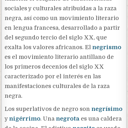
sociales y culturales atribuidas a la raza
negra, así como un movimiento literario
en lengua francesa, desarrollado a partir
del segundo tercio del siglo XX, que
exalta los valores africanos. El
negrismo
es el movimiento literario antillano de
los primeros decenios del siglo XX
caracterizado por el interés en las
manifestaciones culturales de la raza
negra.
Los superlativos de negro son
negrísimo
y
nigérrimo
. Una
negrota
es una caldera